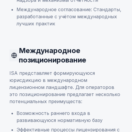
надзора и механизмы отчётности
Международное согласование: Стандарты,
разработанные с учётом международных
лучших практик
Международное
позиционирование
ISA представляет формирующуюся
юрисдикцию в международном
лицензионном ландшафте. Для операторов
это позиционирование предлагает несколько
потенциальных преимуществ:
Возможность раннего входа в
развивающуюся нормативную базу
Эффективные процессы лицензирования с