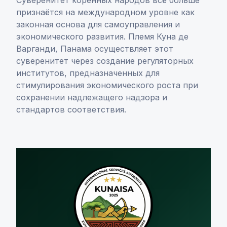
Суверенитет коренных народов всё больше
признаётся на международном уровне как
законная основа для самоуправления и
экономического развития. Племя Куна де
Варганди, Панама осуществляет этот
суверенитет через создание регуляторных
институтов, предназначенных для
стимулирования экономического роста при
сохранении надлежащего надзора и
стандартов соответствия.