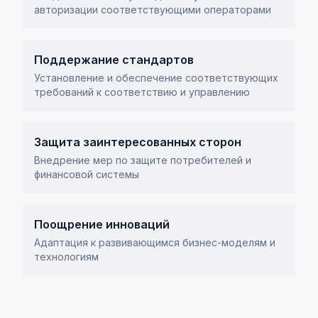
авторизации соответствующими операторами
Поддержание стандартов
Установление и обеспечение соответствующих
требований к соответствию и управлению
Защита заинтересованных сторон
Внедрение мер по защите потребителей и
финансовой системы
Поощрение инноваций
Адаптация к развивающимся бизнес-моделям и
технологиям