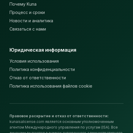
Почему Kuna
Процесс и сроки
Новости и аналитика
Связаться с нами
Юридическая информация
Условия использования
Политика конфиденциальности
Отказ от ответственности
Политика использования файлов cookie
Правовое раскрытие и отказ от ответственности
:
kunaisalicense.com является основным уполномоченным
агентом Международного управления по услугам (ISA). Все
лицензии выдаются в рамках суверенного административного