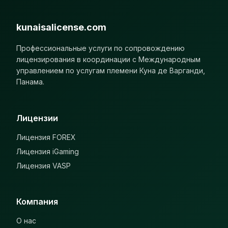
kunaisalicense.com
Профессиональные услуги по сопровождению
лицензирования в координации с Международным
управлением по услугам племени Куна де Варганди,
Панама.
Лицензии
Лицензия FOREX
Лицензия iGaming
Лицензия VASP
Компания
О нас